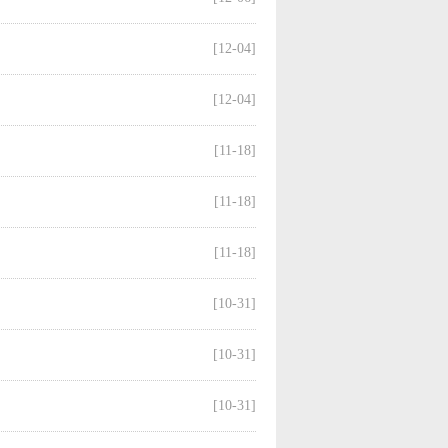
[12-04]
[12-04]
[11-18]
[11-18]
[11-18]
[10-31]
[10-31]
[10-31]