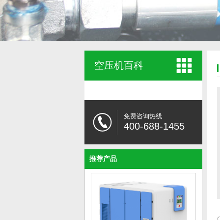
空压机百科
免费咨询热线
400-688-1455
推荐产品