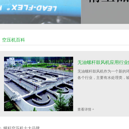
空压机百科
无油螺杆鼓风机应用行业
无油螺杆鼓风机作为一个新的
各个行业，主要有水处理类，输
查看详情 +
螺杆空压机十大品牌