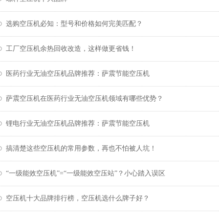
选购空压机必知：型号和价格如何完美匹配？
工厂空压机余热回收改造，这样做更省钱！
医药行业无油空压机品牌推荐：萨震节能空压机
萨震空压机在医药行业无油空压机领域有哪些优势？
锂电行业无油空压机品牌推荐：萨震节能空压机
搞清楚这些空压机的常用参数，再也不怕被人坑！
“一级能效空压机”=“一级能效空压站”？小心踏入误区
空压机十大品牌排行榜，空压机选什么牌子好？