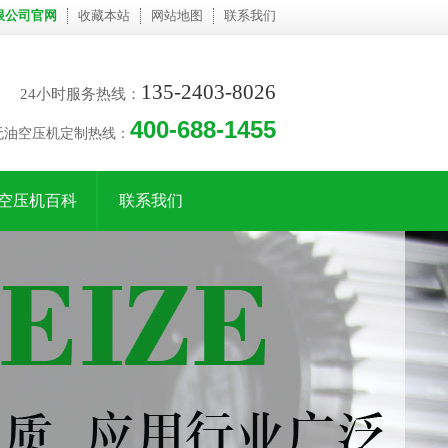
限公司官网
收藏本站
网站地图
联系我们
135-2403-8026
24小时服务热线：
400-688-1455
无油空压机定制热线：
空压机百科
联系我们