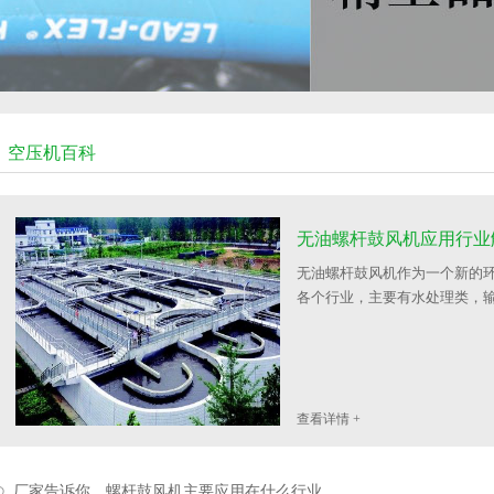
空压机百科
无油螺杆鼓风机应用行业
无油螺杆鼓风机作为一个新的
各个行业，主要有水处理类，输
查看详情 +
厂家告诉你，螺杆鼓风机主要应用在什么行业