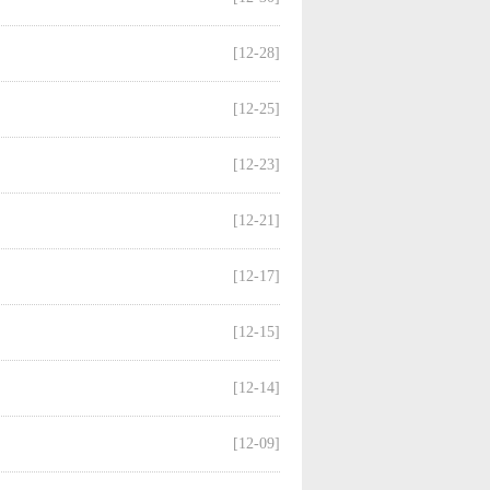
[12-28]
[12-25]
[12-23]
[12-21]
[12-17]
[12-15]
[12-14]
[12-09]