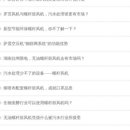
罗茨风机与螺杆鼓风机，污水处理谁更有市场？
新型节能环保螺杆风机，你不了解一下？
萨震空压机“物联网系统”的功能优势
湖南拉闸限电，无油螺杆鼓风机会有市场吗？
污水处理少不了的设备——螺杆风机
熔喷布配套螺杆鼓风机，成就口罩品质
生物发酵行业可以使用螺杆鼓风机吗？
无油螺杆鼓风机凭借什么被污水行业所接受