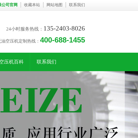
限公司官网
收藏本站
网站地图
联系我们
135-2403-8026
24小时服务热线：
400-688-1455
无油空压机定制热线：
空压机百科
联系我们