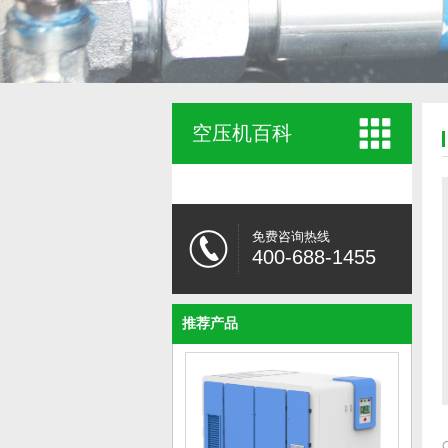
空压机百科
免费咨询热线
400-688-1455
推荐产品